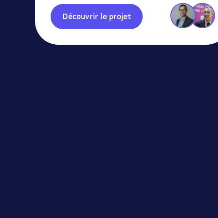
Découvrir le projet