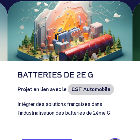
BATTERIES DE 2E G
Projet en lien avec le
CSF Automobile
Intégrer des solutions françaises dans
l’industrialisation des batteries de 2ème G