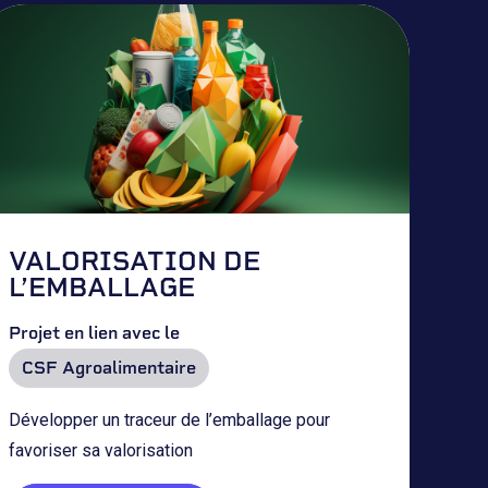
VALORISATION DE
L’EMBALLAGE
Projet en lien avec le
CSF Agroalimentaire
Développer un traceur de l’emballage pour
favoriser sa valorisation