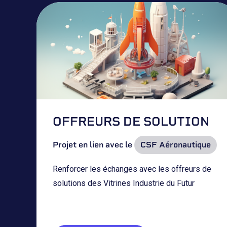
OFFREURS DE SOLUTION
Projet en lien avec le
CSF Aéronautique
Renforcer les échanges avec les offreurs de
solutions des Vitrines Industrie du Futur