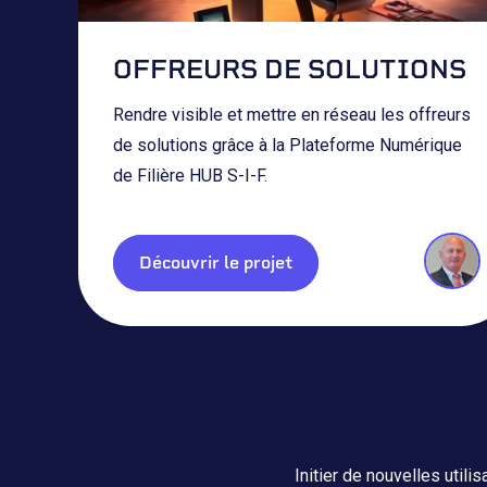
OFFREURS DE SOLUTIONS
Rendre visible et mettre en réseau les offreurs
de solutions grâce à la Plateforme Numérique
de Filière HUB S-I-F.
Découvrir le projet
Initier de nouvelles utili