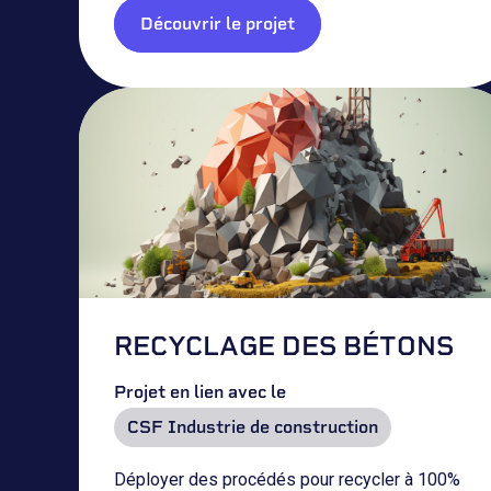
Découvrir le projet
RECYCLAGE DES BÉTONS
Projet en lien avec le
CSF Industrie de construction
Déployer des procédés pour recycler à 100%