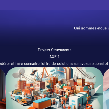
Qui sommes-nous 
Projets Structurants
AXE 1
édérer et faire connaitre l’offre de solutions au niveau national et 