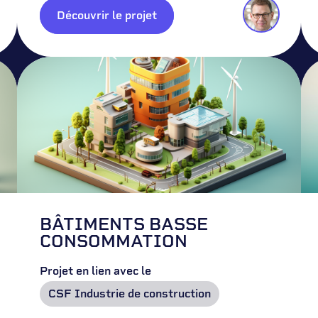
Découvrir le projet
BÂTIMENTS BASSE
CONSOMMATION
Projet en lien avec le
CSF Industrie de construction