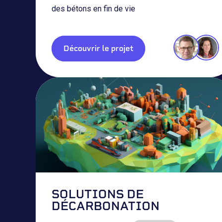
des bétons en fin de vie
Découvrir le projet
SOLUTIONS DE
DÉCARBONATION