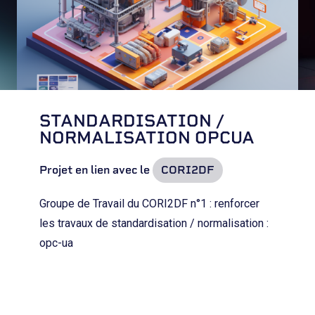
STANDARDISATION /
NORMALISATION OPCUA
Projet en lien avec le
CORI2DF
Groupe de Travail du CORI2DF n°1 : renforcer
les travaux de standardisation / normalisation :
opc-ua