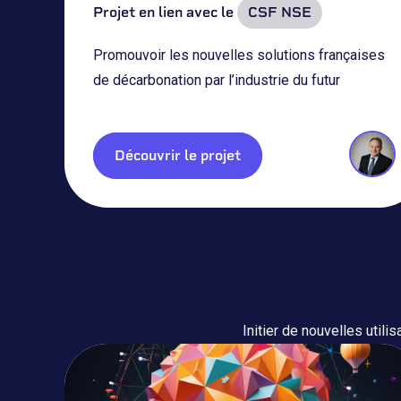
Projet en lien avec le
CSF NSE
Promouvoir les nouvelles solutions françaises
de décarbonation par l’industrie du futur
Découvrir le projet
Initier de nouvelles utili