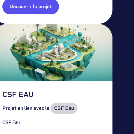
Découvrir le projet
CSF EAU
Projet en lien avec le
CSF Eau
CSF Eau