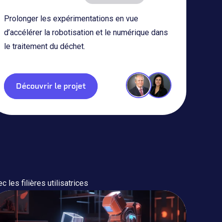
Prolonger les expérimentations en vue
d’accélérer la robotisation et le numérique dans
le traitement du déchet.
Découvrir le projet
 les filières utilisatrices