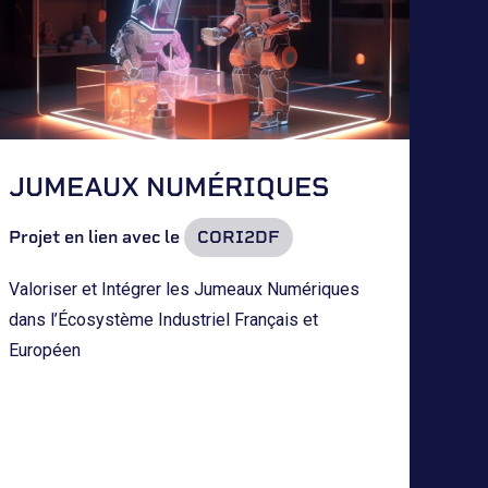
JUMEAUX NUMÉRIQUES
Projet en lien avec le
CORI2DF
Valoriser et Intégrer les Jumeaux Numériques
dans l’Écosystème Industriel Français et
Européen