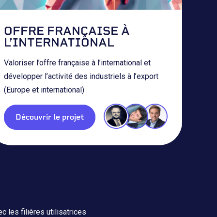
OFFRE FRANÇAISE À
L’INTERNATIONAL
Valoriser l’offre française à l’international et
développer l’activité des industriels à l’export
(Europe et international)
Découvrir le projet
 les filières utilisatrices