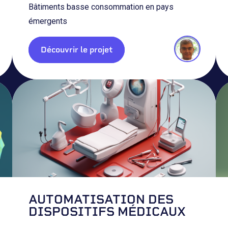
Bâtiments basse consommation en pays
émergents
Découvrir le projet
AUTOMATISATION DES
DISPOSITIFS MÉDICAUX