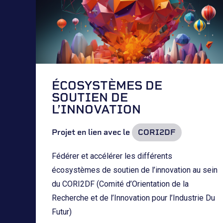
ÉCOSYSTÈMES DE
SOUTIEN DE
L’INNOVATION
Projet en lien avec le
CORI2DF
Fédérer et accélérer les différents
écosystèmes de soutien de l’innovation au sein
du CORI2DF (Comité d’Orientation de la
Recherche et de l’Innovation pour l’Industrie Du
Futur)