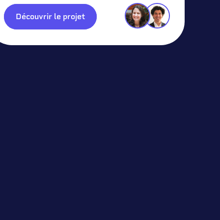
Découvrir le projet