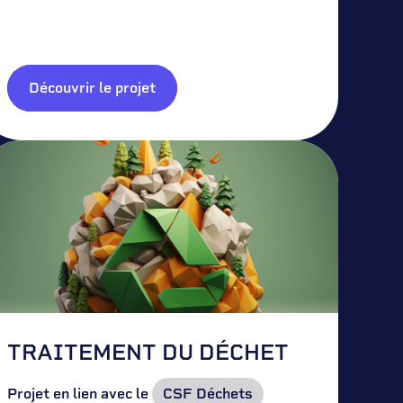
Découvrir le projet
TRAITEMENT DU DÉCHET
Projet en lien avec le
CSF Déchets