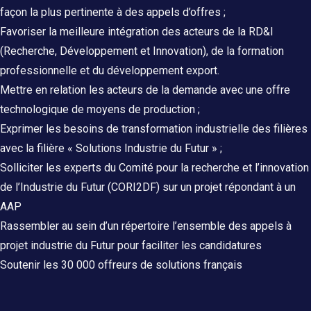
façon la plus pertinente à des appels d’offres ;
Favoriser la meilleure intégration des acteurs de la RD&I
(Recherche, Développement et Innovation), de la formation
professionnelle et du développement export.
Mettre en relation les acteurs de la demande avec une offre
technologique de moyens de production ;
Exprimer les besoins de transformation industrielle des filières
avec la filière « Solutions Industrie du Futur » ;
Solliciter les experts du Comité pour la recherche et l’innovation
de l’Industrie du Futur (CORI2DF) sur un projet répondant à un
AAP
Rassembler au sein d’un répertoire l’ensemble des appels à
projet industrie du Futur pour faciliter les candidatures
Soutenir les 30 000 offreurs de solutions français