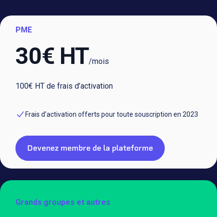
PME
30€ HT
/mois
100€ HT de frais d’activation
Frais d’activation offerts pour toute souscription en 2023
Devenez membre de la plateforme
Grands groupes et autres