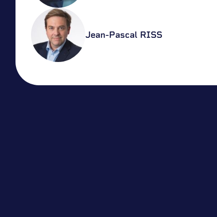
Jean-Pascal RISS