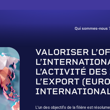
Qui sommes-nous 
VALORISER L’O
L’INTERNATION
L’ACTIVITÉ DES
L’EXPORT (EUR
INTERNATIONAL
L’un des objectifs de la filière est résolu