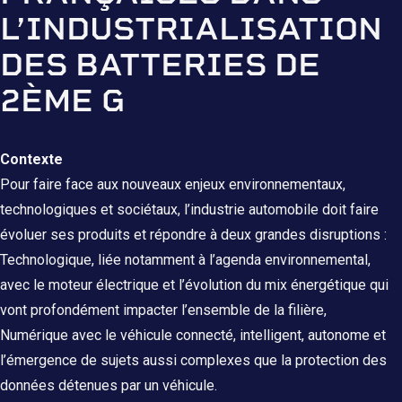
L’INDUSTRIALISATION
DES BATTERIES DE
2ÈME G
Contexte
Pour faire face aux nouveaux enjeux environnementaux,
technologiques et sociétaux, l’industrie automobile doit faire
évoluer ses produits et répondre à deux grandes disruptions :
Technologique, liée notamment à l’agenda environnemental,
avec le moteur électrique et l’évolution du mix énergétique qui
vont profondément impacter l’ensemble de la filière,
Numérique avec le véhicule connecté, intelligent, autonome et
l’émergence de sujets aussi complexes que la protection des
données détenues par un véhicule.