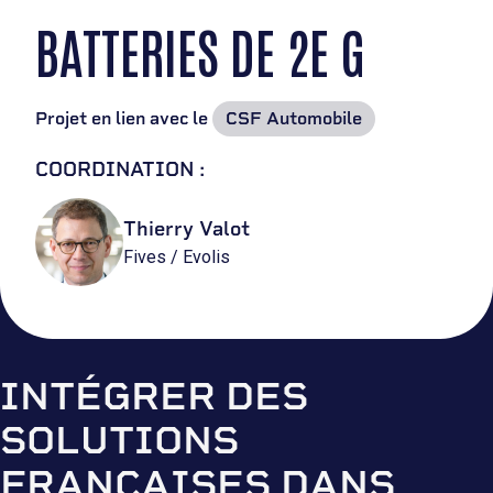
BATTERIES DE 2E G
Projet en lien avec le
CSF Automobile
COORDINATION :
Thierry Valot
Fives / Evolis
INTÉGRER DES
SOLUTIONS
FRANÇAISES DANS