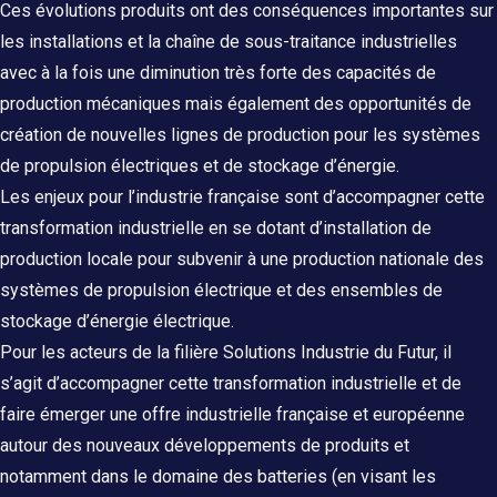
Ces évolutions produits ont des conséquences importantes sur
les installations et la chaîne de sous-traitance industrielles
avec à la fois une diminution très forte des capacités de
production mécaniques mais également des opportunités de
création de nouvelles lignes de production pour les systèmes
de propulsion électriques et de stockage d’énergie.
Les enjeux pour l’industrie française sont d’accompagner cette
transformation industrielle en se dotant d’installation de
production locale pour subvenir à une production nationale des
systèmes de propulsion électrique et des ensembles de
stockage d’énergie électrique.
Pour les acteurs de la filière Solutions Industrie du Futur, il
s’agit d’accompagner cette transformation industrielle et de
faire émerger une offre industrielle française et européenne
autour des nouveaux développements de produits et
notamment dans le domaine des batteries (en visant les