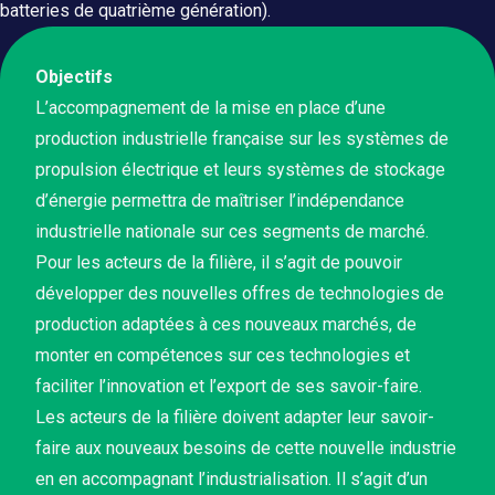
batteries de quatrième génération).
Objectifs
L’accompagnement de la mise en place d’une
production industrielle française sur les systèmes de
propulsion électrique et leurs systèmes de stockage
d’énergie permettra de maîtriser l’indépendance
industrielle nationale sur ces segments de marché.
Pour les acteurs de la filière, il s’agit de pouvoir
développer des nouvelles offres de technologies de
production adaptées à ces nouveaux marchés, de
monter en compétences sur ces technologies et
faciliter l’innovation et l’export de ses savoir-faire.
Les acteurs de la filière doivent adapter leur savoir-
faire aux nouveaux besoins de cette nouvelle industrie
en en accompagnant l’industrialisation. Il s’agit d’un