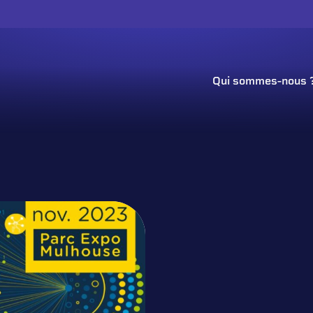
Qui sommes-nous 