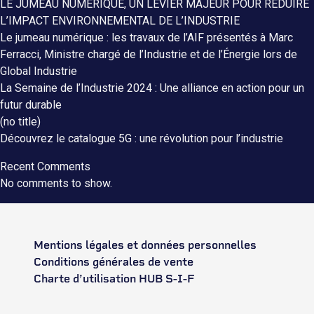
LE JUMEAU NUMÉRIQUE, UN LEVIER MAJEUR POUR RÉDUIRE
L’IMPACT ENVIRONNEMENTAL DE L’INDUSTRIE
Le jumeau numérique : les travaux de l’AIF présentés à Marc
Ferracci, Ministre chargé de l’Industrie et de l’Énergie lors de
Global Industrie
La Semaine de l’Industrie 2024 : Une alliance en action pour un
futur durable
(no title)
Découvrez le catalogue 5G : une révolution pour l’industrie
Recent Comments
No comments to show.
Mentions légales et données personnelles
Conditions générales de vente
Charte d’utilisation HUB S-I-F