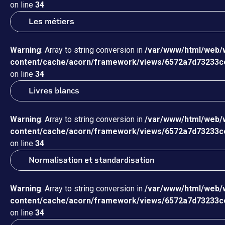
on line
34
Les métiers
Warning
: Array to string conversion in
/var/www/html/web/
content/cache/acorn/framework/views/6572a7d73233c
on line
34
Livres blancs
Warning
: Array to string conversion in
/var/www/html/web/
content/cache/acorn/framework/views/6572a7d73233c
on line
34
Normalisation et standardisation
Warning
: Array to string conversion in
/var/www/html/web/
content/cache/acorn/framework/views/6572a7d73233c
on line
34