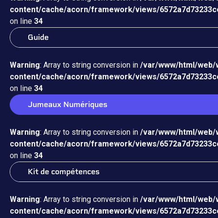
content/cache/acorn/framework/views/6572a7d73233c
on line
34
Guide
Warning
: Array to string conversion in
/var/www/html/web/
content/cache/acorn/framework/views/6572a7d73233c
on line
34
Jumeaux Numériques
Warning
: Array to string conversion in
/var/www/html/web/
content/cache/acorn/framework/views/6572a7d73233c
on line
34
Kit de compétences
Warning
: Array to string conversion in
/var/www/html/web/
content/cache/acorn/framework/views/6572a7d73233c