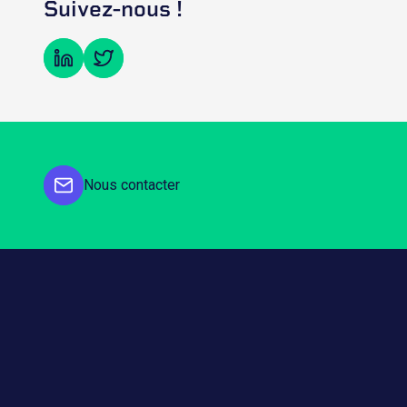
Suivez-nous !
Nous contacter