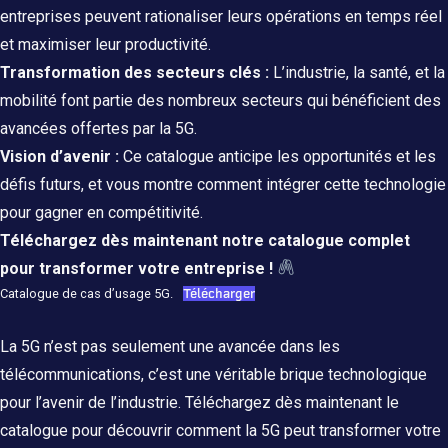
entreprises peuvent rationaliser leurs opérations en temps réel
et maximiser leur productivité.
Transformation des secteurs clés :
L’industrie, la santé, et la
mobilité font partie des nombreux secteurs qui bénéficient des
avancées offertes par la 5G.
Vision d’avenir :
Ce catalogue anticipe les opportunités et les
défis futurs, et vous montre comment intégrer cette technologie
pour gagner en compétitivité.
Téléchargez dès maintenant notre catalogue complet
pour transformer votre entreprise !
Catalogue de cas d’usage 5G.
Télécharger
La 5G n’est pas seulement une avancée dans les
télécommunications, c’est une véritable brique technologique
pour l’avenir de l’industrie. Téléchargez dès maintenant le
catalogue pour découvrir comment la 5G peut transformer votre