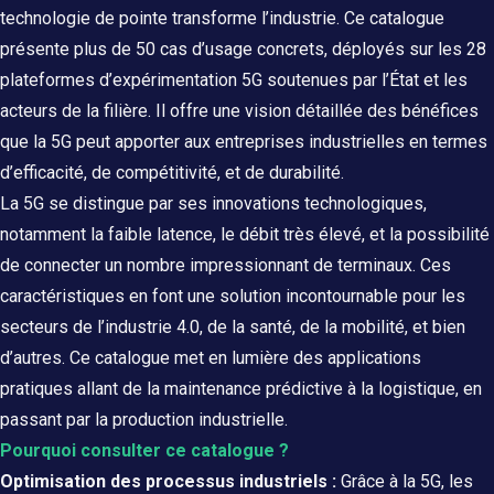
technologie de pointe transforme l’industrie. Ce catalogue
présente plus de 50 cas d’usage concrets, déployés sur les 28
plateformes d’expérimentation 5G soutenues par l’État et les
acteurs de la filière. Il offre une vision détaillée des bénéfices
que la 5G peut apporter aux entreprises industrielles en termes
d’efficacité, de compétitivité, et de durabilité.
La 5G se distingue par ses innovations technologiques,
notamment la faible latence, le débit très élevé, et la possibilité
de connecter un nombre impressionnant de terminaux. Ces
caractéristiques en font une solution incontournable pour les
secteurs de l’industrie 4.0, de la santé, de la mobilité, et bien
d’autres. Ce catalogue met en lumière des applications
pratiques allant de la maintenance prédictive à la logistique, en
passant par la production industrielle.
Pourquoi consulter ce catalogue ?
Optimisation des processus industriels :
Grâce à la 5G, les