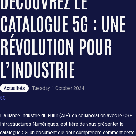
DÉCOUVREZ LE
CATALOGUE 5G : UNE
RÉVOLUTION POUR
L’INDUSTRIE
Actualités
Tuesday 1 October 2024
5G
L’Alliance Industrie du Futur (AIF), en collaboration avec le CSF
Infrastructures Numériques, est fière de vous présenter le
catalogue 5G, un document clé pour comprendre comment cette