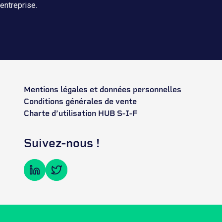
entreprise.
Mentions légales et données personnelles
Conditions générales de vente
Charte d’utilisation HUB S-I-F
Suivez-nous !